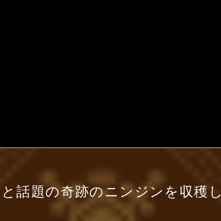
いと話題の奇跡のニンジンを収穫