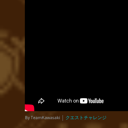
By TeamKawasaki
クエストチャレンジ