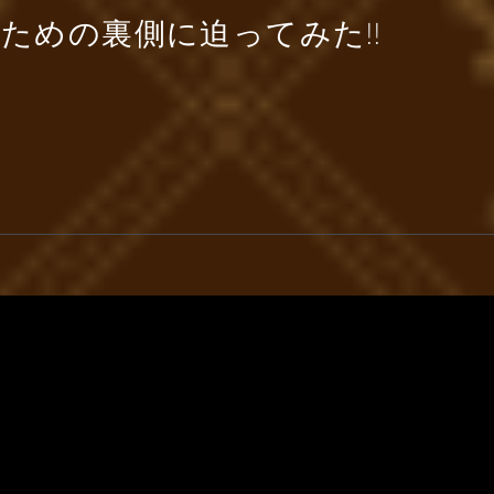
ための裏側に迫ってみた!!