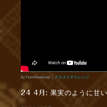
By TeamKawasaki
クエストチャレンジ
果実のように甘
24 4月: